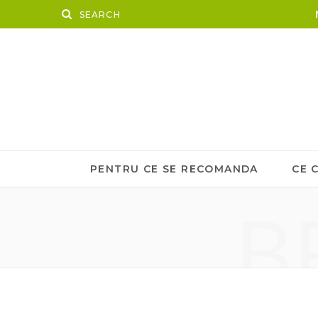
PENTRU CE SE RECOMANDA
CE 
B