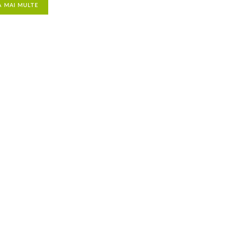
A MAI MULTE