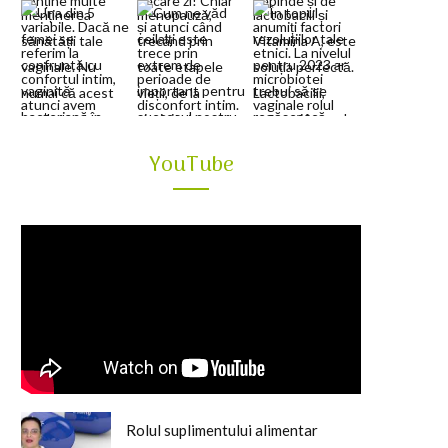
YouTube
Rolul suplimentului alimentar